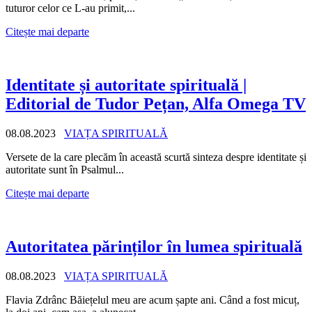
tuturor celor ce L-au primit,...
Citește mai departe
Identitate și autoritate spirituală |
Editorial de Tudor Pețan, Alfa Omega TV
08.08.2023
VIAȚA SPIRITUALĂ
Versete de la care plecăm în această scurtă sinteza despre identitate și
autoritate sunt în Psalmul...
Citește mai departe
Autoritatea părinților în lumea spirituală
08.08.2023
VIAȚA SPIRITUALĂ
Flavia Zdrânc Băiețelul meu are acum șapte ani. Când a fost micuț,