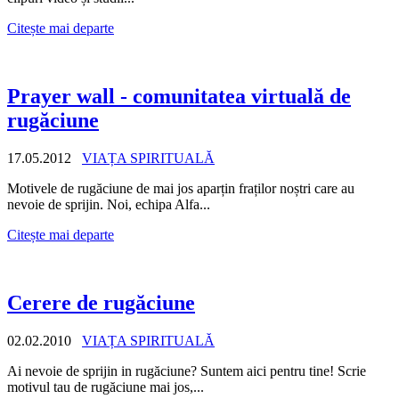
Citește mai departe
Prayer wall - comunitatea virtuală de
rugăciune
17.05.2012
VIAȚA SPIRITUALĂ
Motivele de rugăciune de mai jos aparțin fraților noștri care au
nevoie de sprijin. Noi, echipa Alfa...
Citește mai departe
Cerere de rugăciune
02.02.2010
VIAȚA SPIRITUALĂ
Ai nevoie de sprijin in rugăciune? Suntem aici pentru tine! Scrie
motivul tau de rugăciune mai jos,...