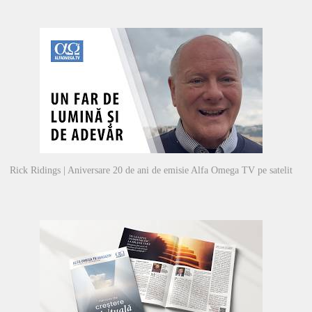
Rick Ridings | Aniversare 20 de ani de emisie Alfa Omega TV pe satelit