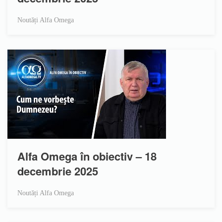
Noutăți Alfa Omega
Alfa Omega în obiectiv – 18
decembrie 2025
Noutăți Alfa Omega