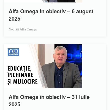
Alfa Omega în obiectiv – 6 august
2025
Noutăți Alfa Omega
Alfa Omega în obiectiv – 31 iulie
2025