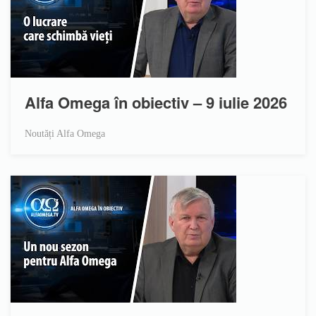
Alfa Omega în obiectiv – 9 iulie 2026
Noutăți Alfa Omega