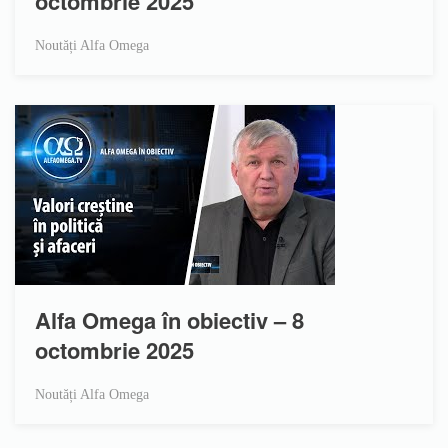
octombrie 2025
Noutăți Alfa Omega
Alfa Omega în obiectiv – 8
octombrie 2025
Noutăți Alfa Omega