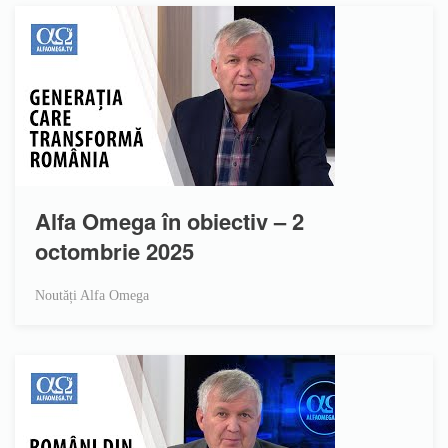
Alfa Omega în obiectiv – 2
octombrie 2025
Noutăți Alfa Omega