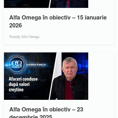
Alfa Omega în obiectiv – 15 ianuarie
2026
Noutăți Alfa Omega
Alfa Omega în obiectiv – 23
decembrie 2025