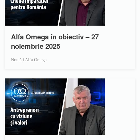
Alfa Omega în obiectiv – 27
noiembrie 2025
Noutăți Alfa Omega