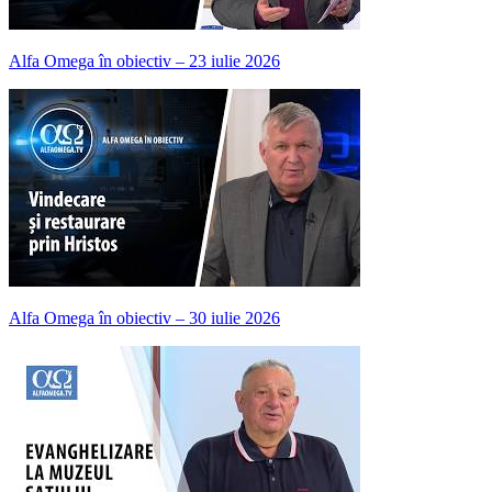
Alfa Omega în obiectiv – 23 iulie 2026
Alfa Omega în obiectiv – 30 iulie 2026