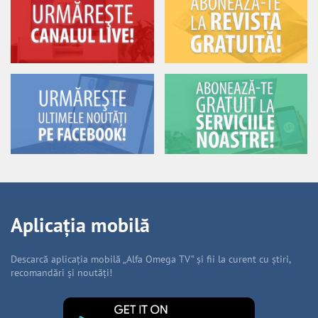
Aplicația mobilă
Descarcă aplicația mobilă „Alfa Omega TV” și fii la curent cu știri,
recomandări și noutăți!