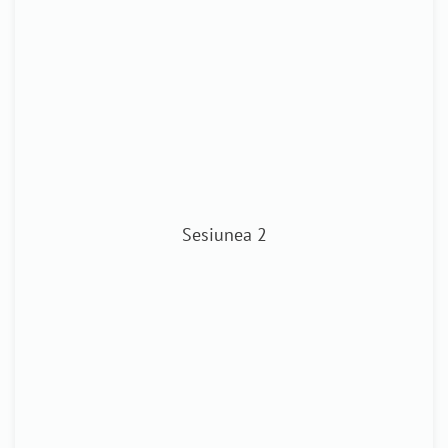
Sesiunea 2