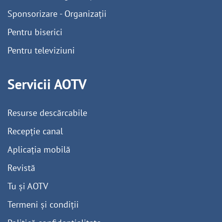
Sponsorizare - Organizații
Pentru biserici
Pentru televiziuni
Servicii AOTV
Resurse descărcabile
Recepție canal
Aplicația mobilă
Revistă
Tu și AOTV
Termeni și condiții