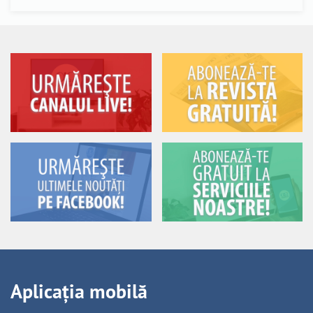
Aplicația mobilă