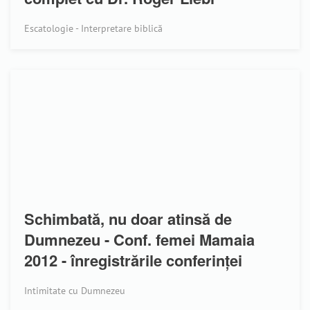
Escatologie - Interpretare biblică
Schimbată, nu doar atinsă de
Dumnezeu - Conf. femei Mamaia
2012 - înregistrările conferinței
Intimitate cu Dumnezeu