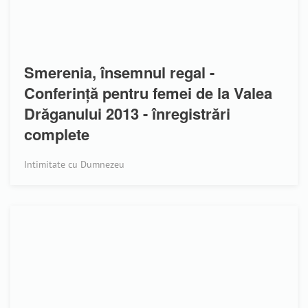
Smerenia, însemnul regal -
Conferință pentru femei de la Valea
Drăganului 2013 - înregistrări
complete
Intimitate cu Dumnezeu