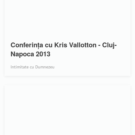
Conferința cu Kris Vallotton - Cluj-
Napoca 2013
Intimitate cu Dumnezeu