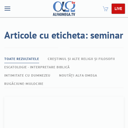
LIVE
Articole cu eticheta: seminar
TOATE REZULTATELE
CREȘTINUL ȘI ALTE RELIGII ȘI FILOSOFII
ESCATOLOGIE - INTERPRETARE BIBLICĂ
INTIMITATE CU DUMNEZEU
NOUTĂȚI ALFA OMEGA
RUGĂCIUNE-MIJLOCIRE