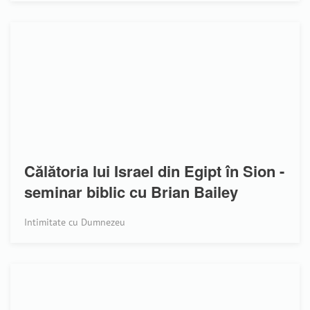
Călătoria lui Israel din Egipt în Sion -
seminar biblic cu Brian Bailey
Intimitate cu Dumnezeu