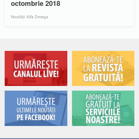
octombrie 2018
Noutăți Alfa Omega