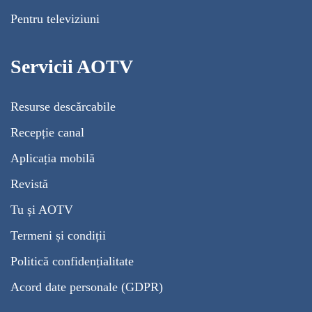
Pentru televiziuni
Servicii AOTV
Resurse descărcabile
Recepție canal
Aplicația mobilă
Revistă
Tu și AOTV
Termeni și condiții
Politică confidențialitate
Acord date personale (GDPR)