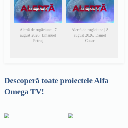
Alertă de rugăciune | 7
Alertă de rugăciune | 8
august 2026, Emanuel
august 2026, Daniel
Petruț
Cocar
Descoperă toate proiectele Alfa
Omega TV!