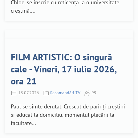
Chloe, se înscrie cu reticență la o universitate
creștină,...
FILM ARTISTIC: O singură
cale - Vineri, 17 iulie 2026,
ora 21
13.07.2026
Recomandări TV
99
Paul se simte derutat. Crescut de părinți creștini
și educat la domiciliu, momentul plecării la
facultate...