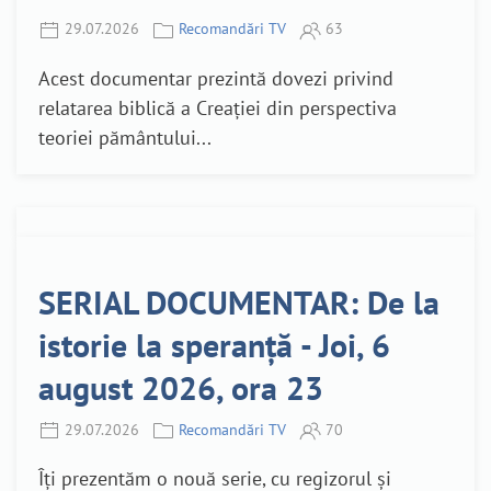
29.07.2026
Recomandări TV
63
Acest documentar prezintă dovezi privind
relatarea biblică a Creației din perspectiva
teoriei pământului...
SERIAL DOCUMENTAR: De la
istorie la speranță - Joi, 6
august 2026, ora 23
29.07.2026
Recomandări TV
70
Îți prezentăm o nouă serie, cu regizorul și