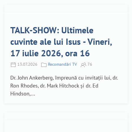
TALK-SHOW: Ultimele
cuvinte ale lui Isus - Vineri,
17 iulie 2026, ora 16
13.07.2026
Recomandări TV
76
Dr. John Ankerberg, împreună cu invitații lui, dr.
Ron Rhodes, dr. Mark Hitchock și dr. Ed
Hindson,...