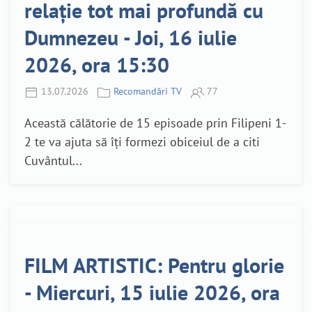
relație tot mai profundă cu
Dumnezeu - Joi, 16 iulie
2026, ora 15:30
13.07.2026
Recomandări TV
77
Această călătorie de 15 episoade prin Filipeni 1-
2 te va ajuta să îți formezi obiceiul de a citi
Cuvântul...
FILM ARTISTIC: Pentru glorie
- Miercuri, 15 iulie 2026, ora