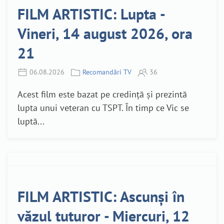
FILM ARTISTIC: Lupta -
Vineri, 14 august 2026, ora
21
06.08.2026
Recomandări TV
36
Acest film este bazat pe credință și prezintă
lupta unui veteran cu TSPT. În timp ce Vic se
luptă...
FILM ARTISTIC: Ascunși în
văzul tuturor - Miercuri, 12