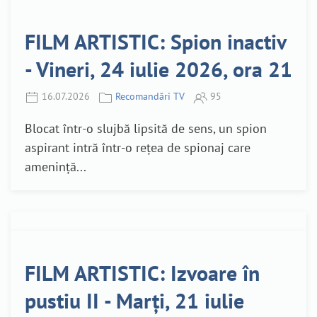
FILM ARTISTIC: Spion inactiv
- Vineri, 24 iulie 2026, ora 21
16.07.2026
Recomandări TV
95
Blocat într-o slujbă lipsită de sens, un spion
aspirant intră într-o rețea de spionaj care
amenință...
FILM ARTISTIC: Izvoare în
pustiu II - Marți, 21 iulie