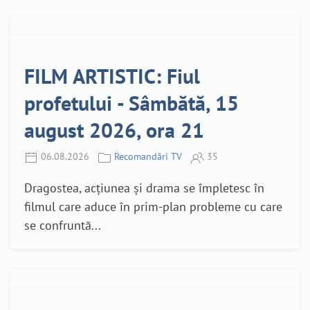
FILM ARTISTIC: Fiul
profetului - Sâmbătă, 15
august 2026, ora 21
06.08.2026
Recomandări TV
35
Dragostea, acțiunea și drama se împletesc în
filmul care aduce în prim-plan probleme cu care
se confruntă...