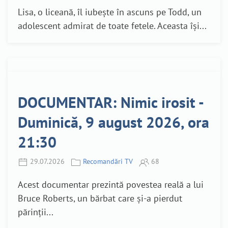
Lisa, o liceană, îl iubește în ascuns pe Todd, un
adolescent admirat de toate fetele. Aceasta își...
DOCUMENTAR: Nimic irosit -
Duminică, 9 august 2026, ora
21:30
29.07.2026
Recomandări TV
68
Acest documentar prezintă povestea reală a lui
Bruce Roberts, un bărbat care și-a pierdut
părinții...