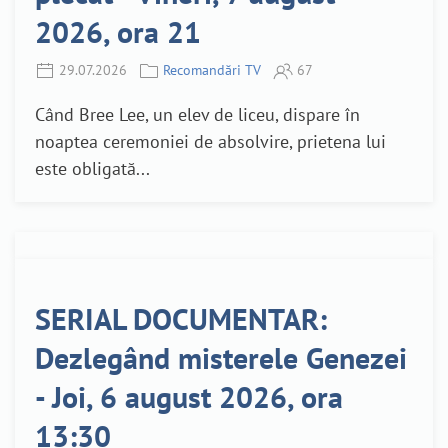
2026, ora 21
29.07.2026
Recomandări TV
67
Când Bree Lee, un elev de liceu, dispare în
noaptea ceremoniei de absolvire, prietena lui
este obligată...
SERIAL DOCUMENTAR:
Dezlegând misterele Genezei
- Joi, 6 august 2026, ora
13:30