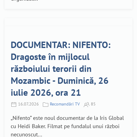
DOCUMENTAR: NIFENTO:
Dragoste în mijlocul
războiului terorii din
Mozambic - Duminică, 26
iulie 2026, ora 21
16.07.2026
Recomandări TV
85
„Nifento” este noul documentar de la Iris Global
cu Heidi Baker. Filmat pe fundalul unui război
necunoscut...