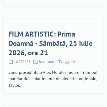
FILM ARTISTIC: Prima
Doamnă - Sâmbătă, 25 iulie
2026, ora 21
16.07.2026
Recomandări TV
104
Când președintele Alex Morales moare în timpul
mandatului, chiar înainte de alegerile naționale,
Taylor...