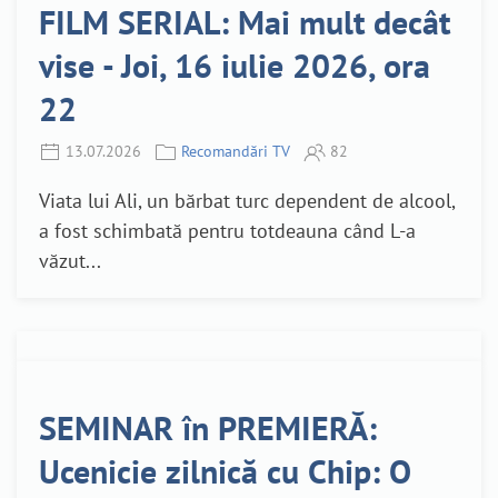
FILM SERIAL: Mai mult decât
vise - Joi, 16 iulie 2026, ora
22
13.07.2026
Recomandări TV
82
Viata lui Ali, un bărbat turc dependent de alcool,
a fost schimbată pentru totdeauna când L-a
văzut...
SEMINAR în PREMIERĂ:
Ucenicie zilnică cu Chip: O