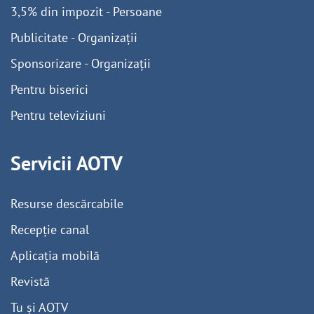
3,5% din impozit - Persoane
Publicitate - Organizații
Sponsorizare - Organizații
Pentru biserici
Pentru televiziuni
Servicii AOTV
Resurse descărcabile
Recepție canal
Aplicația mobilă
Revistă
Tu și AOTV