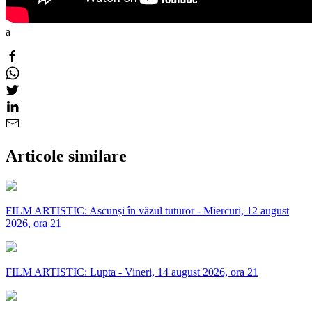
a
Articole similare
FILM ARTISTIC: Ascunși în văzul tuturor - Miercuri, 12 august
2026, ora 21
FILM ARTISTIC: Lupta - Vineri, 14 august 2026, ora 21