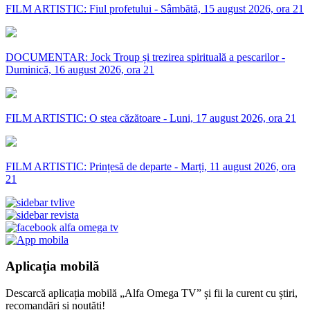
FILM ARTISTIC: Fiul profetului - Sâmbătă, 15 august 2026, ora 21
DOCUMENTAR: Jock Troup și trezirea spirituală a pescarilor -
Duminică, 16 august 2026, ora 21
FILM ARTISTIC: O stea căzătoare - Luni, 17 august 2026, ora 21
FILM ARTISTIC: Prințesă de departe - Marți, 11 august 2026, ora
21
Aplicația mobilă
Descarcă aplicația mobilă „Alfa Omega TV” și fii la curent cu știri,
recomandări și noutăți!