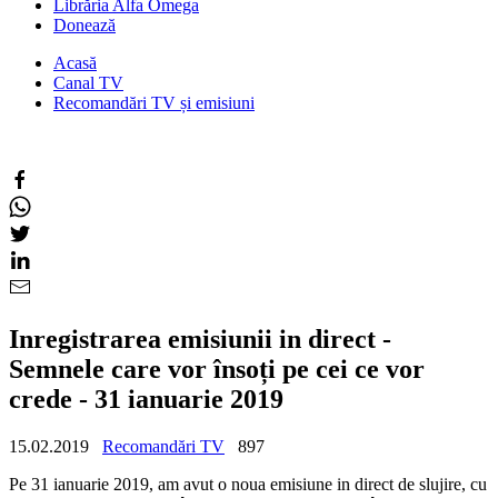
Librăria Alfa Omega
Donează
Acasă
Canal TV
Recomandări TV și emisiuni
Inregistrarea emisiunii in direct -
Semnele care vor însoți pe cei ce vor
crede - 31 ianuarie 2019
15.02.2019
Recomandări TV
897
Pe 31 ianuarie 2019, am avut o noua emisiune in direct de slujire, cu