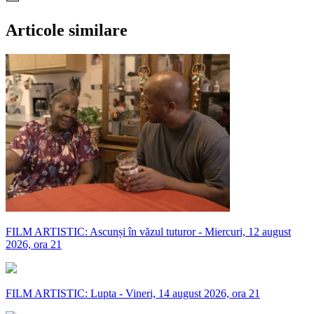
Articole similare
FILM ARTISTIC: Ascunși în văzul tuturor - Miercuri, 12 august
2026, ora 21
FILM ARTISTIC: Lupta - Vineri, 14 august 2026, ora 21