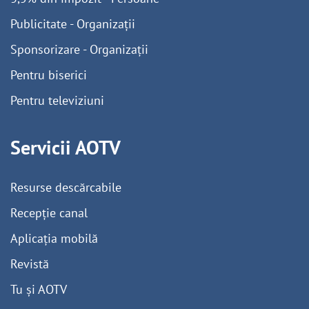
Publicitate - Organizații
Sponsorizare - Organizații
Pentru biserici
Pentru televiziuni
Servicii AOTV
Resurse descărcabile
Recepție canal
Aplicația mobilă
Revistă
Tu și AOTV