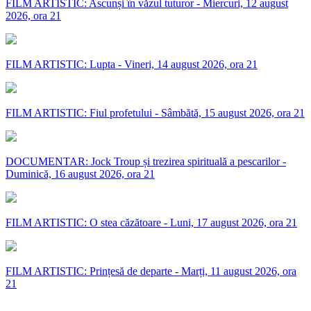
FILM ARTISTIC: Ascunși în văzul tuturor - Miercuri, 12 august
2026, ora 21
FILM ARTISTIC: Lupta - Vineri, 14 august 2026, ora 21
FILM ARTISTIC: Fiul profetului - Sâmbătă, 15 august 2026, ora 21
DOCUMENTAR: Jock Troup și trezirea spirituală a pescarilor -
Duminică, 16 august 2026, ora 21
FILM ARTISTIC: O stea căzătoare - Luni, 17 august 2026, ora 21
FILM ARTISTIC: Prințesă de departe - Marți, 11 august 2026, ora
21