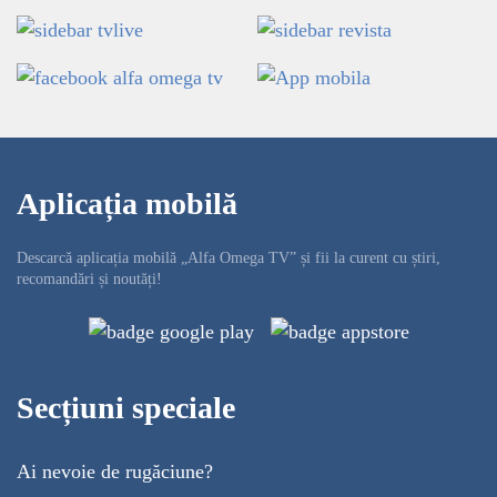
Aplicația mobilă
Descarcă aplicația mobilă „Alfa Omega TV” și fii la curent cu știri,
recomandări și noutăți!
Secțiuni speciale
Ai nevoie de rugăciune?