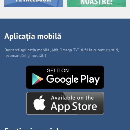
Aplicația mobilă
Descarcă aplicația mobilă „Alfa Omega TV” și fii la curent cu știri,
recomandări și noutăți!