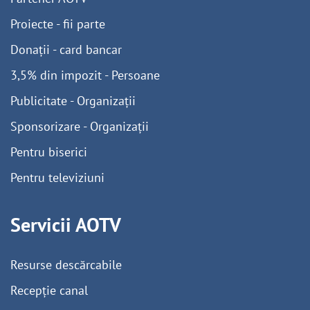
Proiecte - fii parte
Donații - card bancar
3,5% din impozit - Persoane
Publicitate - Organizații
Sponsorizare - Organizații
Pentru biserici
Pentru televiziuni
Servicii AOTV
Resurse descărcabile
Recepție canal