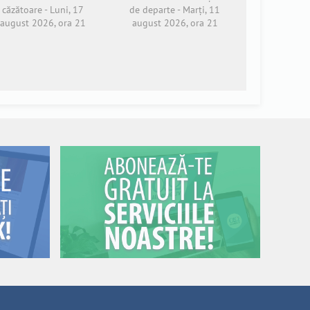
căzătoare - Luni, 17
de departe - Marți, 11
august 2026, ora 21
august 2026, ora 21