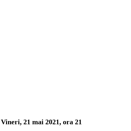
ineri, 21 mai 2021, ora 21