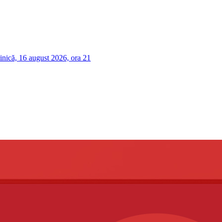
nică, 16 august 2026, ora 21