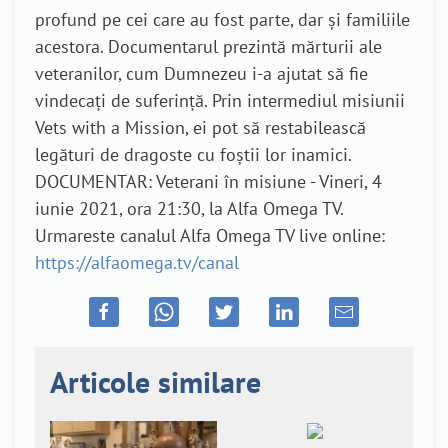
profund pe cei care au fost parte, dar și familiile
acestora. Documentarul prezintă mărturii ale
veteranilor, cum Dumnezeu i-a ajutat să fie
vindecați de suferință. Prin intermediul misiunii
Vets with a Mission, ei pot să restabilească
legături de dragoste cu foștii lor inamici.
DOCUMENTAR: Veterani în misiune - Vineri, 4
iunie 2021, ora 21:30, la Alfa Omega TV.
Urmareste canalul Alfa Omega TV live online:
https://alfaomega.tv/canal
Articole similare