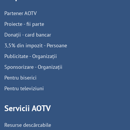
Partener AOTV
Proiecte - fii parte
Donații - card bancar
3,5% din impozit - Persoane
Publicitate - Organizații
Sponsorizare - Organizații
Pentru biserici
Pentru televiziuni
Servicii AOTV
Resurse descărcabile