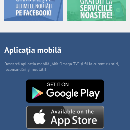
Aplicația mobilă
Descarcă aplicația mobilă „Alfa Omega TV” și fii la curent cu știri,
recomandări și noutăți!