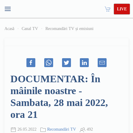
LIVE
Acasă
Canal TV
Recomandări TV și emisiuni
DOCUMENTAR: În
mâinile noastre -
Sambata, 28 mai 2022,
ora 21
26.05.2022
Recomandări TV
492