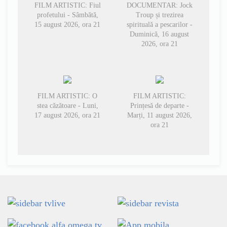
FILM ARTISTIC: Fiul
DOCUMENTAR: Jock
profetului - Sâmbătă,
Troup și trezirea
15 august 2026, ora 21
spirituală a pescarilor -
Duminică, 16 august
2026, ora 21
FILM ARTISTIC: O
FILM ARTISTIC:
stea căzătoare - Luni,
Prințesă de departe -
17 august 2026, ora 21
Marți, 11 august 2026,
ora 21