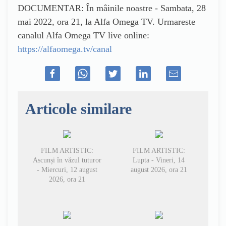
DOCUMENTAR: În mâinile noastre - Sambata, 28
mai 2022, ora 21, la Alfa Omega TV. Urmareste
canalul Alfa Omega TV live online:
https://alfaomega.tv/canal
Articole similare
FILM ARTISTIC:
FILM ARTISTIC:
Ascunși în văzul tuturor
Lupta - Vineri, 14
- Miercuri, 12 august
august 2026, ora 21
2026, ora 21