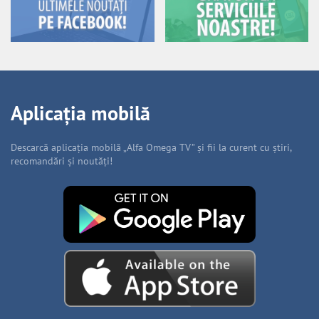
Aplicația mobilă
Descarcă aplicația mobilă „Alfa Omega TV” și fii la curent cu știri,
recomandări și noutăți!