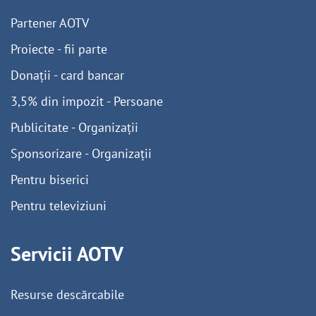
Partener AOTV
Proiecte - fii parte
Donații - card bancar
3,5% din impozit - Persoane
Publicitate - Organizații
Sponsorizare - Organizații
Pentru biserici
Pentru televiziuni
Servicii AOTV
Resurse descărcabile