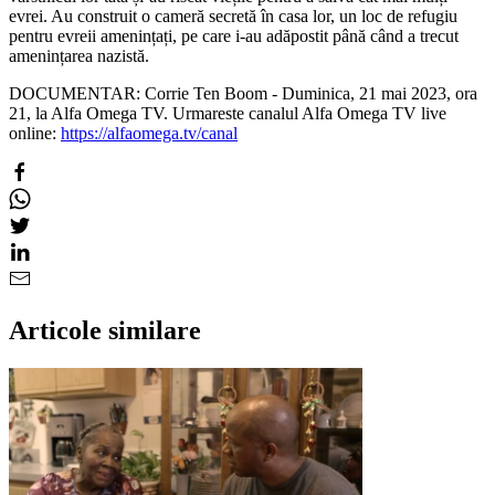
evrei. Au construit o cameră secretă în casa lor, un loc de refugiu
pentru evreii amenințați, pe care i-au adăpostit până când a trecut
amenințarea nazistă.
DOCUMENTAR: Corrie Ten Boom - Duminica, 21 mai 2023, ora
21, la Alfa Omega TV. Urmareste canalul Alfa Omega TV live
online:
https://alfaomega.tv/canal
Articole similare