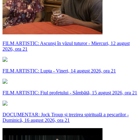
FILM ARTISTIC: Ascunși în văzul tuturor - Miercuri, 12 august
2026, ora 21
FILM ARTISTIC: Lupta - Vineri, 14 august 2026, ora 21
FILM ARTISTIC: Fiul profetului - Sâmbătă, 15 august 2026, ora 21
DOCUMENTAR: Jock Troup și trezirea spirituală a pescarilor -
Duminică, 16 august 2026, ora 21