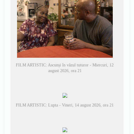
FILM ARTISTIC: Ascunși în văzul tuturor - Miercuri, 12
august 2026, ora 21
FILM ARTISTIC: Lupta - Vineri, 14 august 2026, ora 21