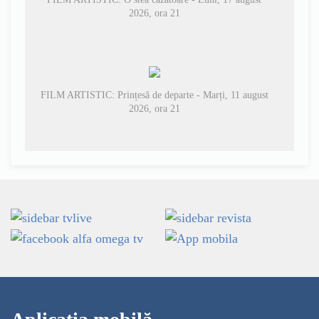
2026, ora 21
FILM ARTISTIC: Prințesă de departe - Marți, 11 august
2026, ora 21