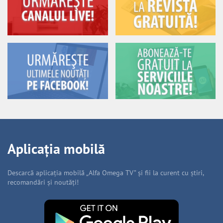
Aplicația mobilă
Descarcă aplicația mobilă „Alfa Omega TV” și fii la curent cu știri,
recomandări și noutăți!