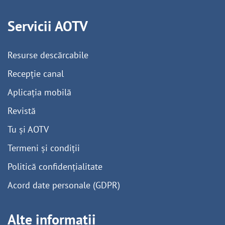
Servicii AOTV
Resurse descărcabile
Recepție canal
Aplicația mobilă
Revistă
Tu și AOTV
Termeni și condiții
Politică confidențialitate
Acord date personale (GDPR)
Alte informații