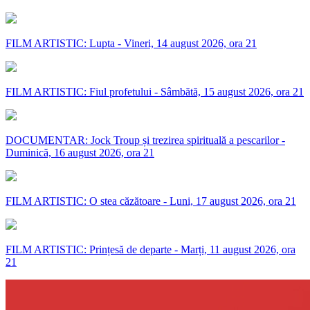
FILM ARTISTIC: Lupta - Vineri, 14 august 2026, ora 21
FILM ARTISTIC: Fiul profetului - Sâmbătă, 15 august 2026, ora 21
DOCUMENTAR: Jock Troup și trezirea spirituală a pescarilor -
Duminică, 16 august 2026, ora 21
FILM ARTISTIC: O stea căzătoare - Luni, 17 august 2026, ora 21
FILM ARTISTIC: Prințesă de departe - Marți, 11 august 2026, ora
21