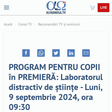
LIVE
Acasă
Canal TV
Recomandări TV și emisiuni
PROGRAM PENTRU COPII
în PREMIERĂ: Laboratorul
distractiv de științe - Luni,
9 septembrie 2024, ora
09:30