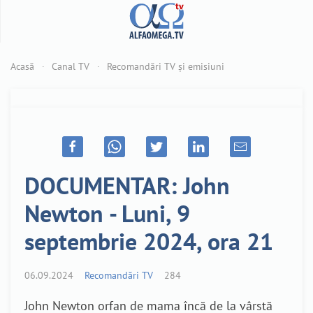
Acasă
Canal TV
Recomandări TV și emisiuni
DOCUMENTAR: John
Newton - Luni, 9
septembrie 2024, ora 21
06.09.2024
Recomandări TV
284
John Newton orfan de mama încă de la vârstă