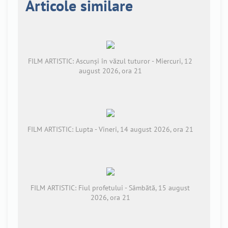
Articole similare
FILM ARTISTIC: Ascunși în văzul tuturor - Miercuri, 12
august 2026, ora 21
FILM ARTISTIC: Lupta - Vineri, 14 august 2026, ora 21
FILM ARTISTIC: Fiul profetului - Sâmbătă, 15 august
2026, ora 21