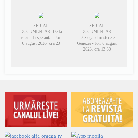
SERIAL
SERIAL
DOCUMENTAR: De la
DOCUMENTAR:
istorie la speranță - Joi,
Dezlegând misterele
6 august 2026, ora 23
Genezei - Joi, 6 august
2026, ora 13:30