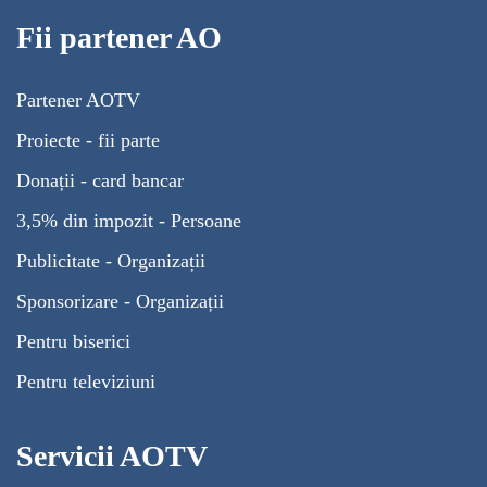
Fii partener AO
Partener AOTV
Proiecte - fii parte
Donații - card bancar
3,5% din impozit - Persoane
Publicitate - Organizații
Sponsorizare - Organizații
Pentru biserici
Pentru televiziuni
Servicii AOTV