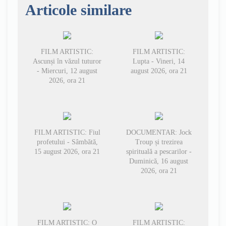
Articole similare
FILM ARTISTIC:
FILM ARTISTIC:
Ascunși în văzul tuturor
Lupta - Vineri, 14
- Miercuri, 12 august
august 2026, ora 21
2026, ora 21
FILM ARTISTIC: Fiul
DOCUMENTAR: Jock
profetului - Sâmbătă,
Troup și trezirea
15 august 2026, ora 21
spirituală a pescarilor -
Duminică, 16 august
2026, ora 21
FILM ARTISTIC: O
FILM ARTISTIC: