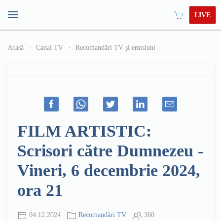
LIVE
Acasă
Canal TV
Recomandări TV și emisiuni
FILM ARTISTIC:
Scrisori către Dumnezeu -
Vineri, 6 decembrie 2024,
ora 21
04.12.2024
Recomandări TV
360