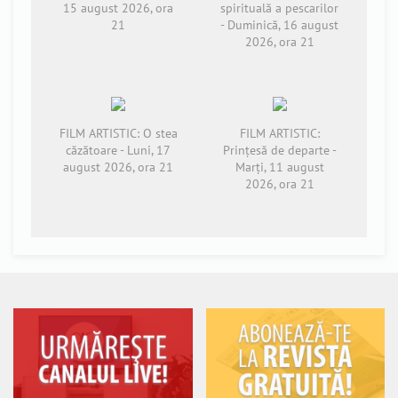
15 august 2026, ora
spirituală a pescarilor
21
- Duminică, 16 august
2026, ora 21
FILM ARTISTIC: O stea
FILM ARTISTIC:
căzătoare - Luni, 17
Prințesă de departe -
august 2026, ora 21
Marți, 11 august
2026, ora 21