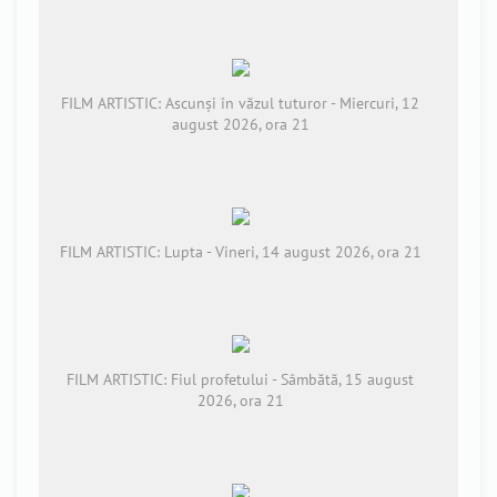
FILM ARTISTIC: Ascunși în văzul tuturor - Miercuri, 12
august 2026, ora 21
FILM ARTISTIC: Lupta - Vineri, 14 august 2026, ora 21
FILM ARTISTIC: Fiul profetului - Sâmbătă, 15 august
2026, ora 21