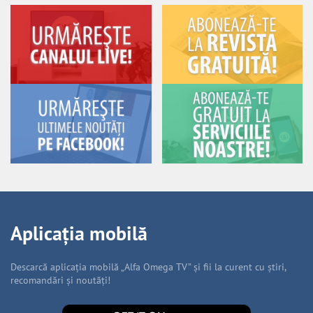
Aplicația mobilă
Descarcă aplicația mobilă „Alfa Omega TV” și fii la curent cu știri,
recomandări și noutăți!