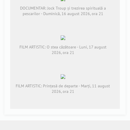
DOCUMENTAR: Jock Troup și trezirea spirituală a
pescarilor - Duminică, 16 august 2026, ora 21
FILM ARTISTIC: O stea căzătoare - Luni, 17 august
2026, ora 21
FILM ARTISTIC: Prințesă de departe - Marți, 11 august
2026, ora 21