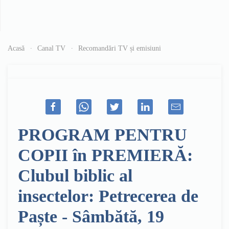
Acasă
Canal TV
Recomandări TV și emisiuni
PROGRAM PENTRU
COPII în PREMIERĂ:
Clubul biblic al
insectelor: Petrecerea de
Paște - Sâmbătă, 19