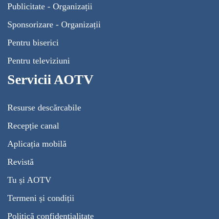
Publicitate - Organizații
Sponsorizare - Organizații
Pentru biserici
Pentru televiziuni
Servicii AOTV
Resurse descărcabile
Recepție canal
Aplicația mobilă
Revistă
Tu și AOTV
Termeni și condiții
Politică confidențialitate