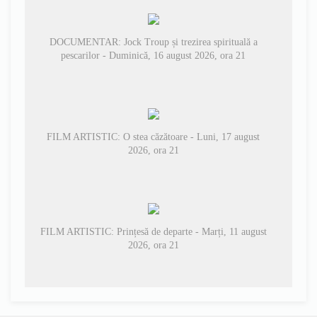
DOCUMENTAR: Jock Troup și trezirea spirituală a
pescarilor - Duminică, 16 august 2026, ora 21
FILM ARTISTIC: O stea căzătoare - Luni, 17 august
2026, ora 21
FILM ARTISTIC: Prințesă de departe - Marți, 11 august
2026, ora 21