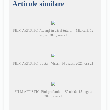
Articole similare
FILM ARTISTIC: Ascunși în văzul tuturor - Miercuri, 12
august 2026, ora 21
FILM ARTISTIC: Lupta - Vineri, 14 august 2026, ora 21
FILM ARTISTIC: Fiul profetului - Sâmbătă, 15 august
2026, ora 21