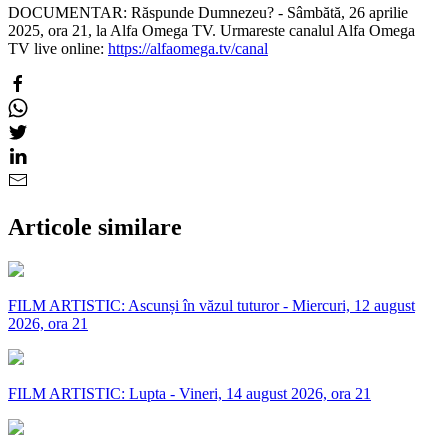
DOCUMENTAR: Răspunde Dumnezeu? - Sâmbătă, 26 aprilie
2025, ora 21, la Alfa Omega TV. Urmareste canalul Alfa Omega
TV live online:
https://alfaomega.tv/canal
Articole similare
FILM ARTISTIC: Ascunși în văzul tuturor - Miercuri, 12 august
2026, ora 21
FILM ARTISTIC: Lupta - Vineri, 14 august 2026, ora 21