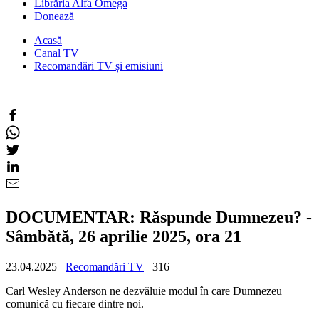
Librăria Alfa Omega
Donează
Acasă
Canal TV
Recomandări TV și emisiuni
DOCUMENTAR: Răspunde Dumnezeu? -
Sâmbătă, 26 aprilie 2025, ora 21
23.04.2025
Recomandări TV
316
Carl Wesley Anderson ne dezvăluie modul în care Dumnezeu
comunică cu fiecare dintre noi.