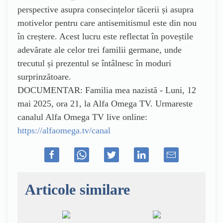
perspective asupra consecințelor tăcerii și asupra
motivelor pentru care antisemitismul este din nou
în creștere. Acest lucru este reflectat în poveștile
adevărate ale celor trei familii germane, unde
trecutul și prezentul se întâlnesc în moduri
surprinzătoare.
DOCUMENTAR: Familia mea nazistă - Luni, 12
mai 2025, ora 21, la Alfa Omega TV. Urmareste
canalul Alfa Omega TV live online:
https://alfaomega.tv/canal
Articole similare