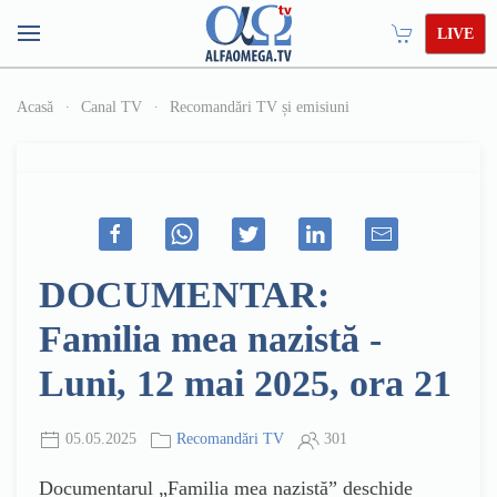
LIVE
Acasă
Canal TV
Recomandări TV și emisiuni
DOCUMENTAR:
Familia mea nazistă -
Luni, 12 mai 2025, ora 21
05.05.2025
Recomandări TV
301
Documentarul „Familia mea nazistă” deschide