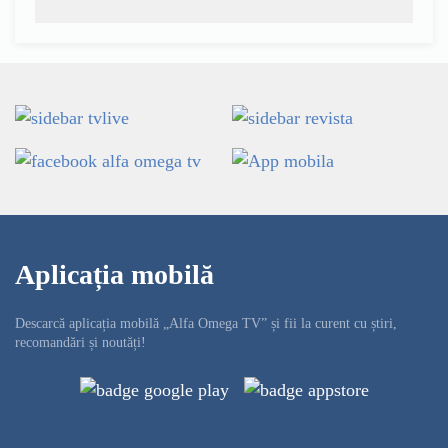
Aplicația mobilă
Descarcă aplicația mobilă „Alfa Omega TV” și fii la curent cu știri,
recomandări și noutăți!