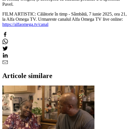
Pavel.
FILM ARTISTIC: Călătorie în timp - Sâmbătă, 7 iunie 2025, ora 21,
la Alfa Omega TV. Urmareste canalul Alfa Omega TV live online:
https://alfaomega.tv/canal
Articole similare