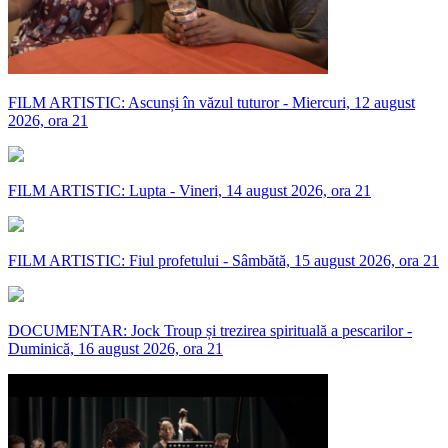
FILM ARTISTIC: Ascunși în văzul tuturor - Miercuri, 12 august
2026, ora 21
FILM ARTISTIC: Lupta - Vineri, 14 august 2026, ora 21
FILM ARTISTIC: Fiul profetului - Sâmbătă, 15 august 2026, ora 21
DOCUMENTAR: Jock Troup și trezirea spirituală a pescarilor -
Duminică, 16 august 2026, ora 21