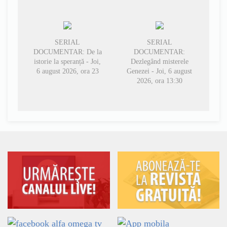
SERIAL
SERIAL
DOCUMENTAR: De la
DOCUMENTAR:
istorie la speranță - Joi,
Dezlegând misterele
6 august 2026, ora 23
Genezei - Joi, 6 august
2026, ora 13:30