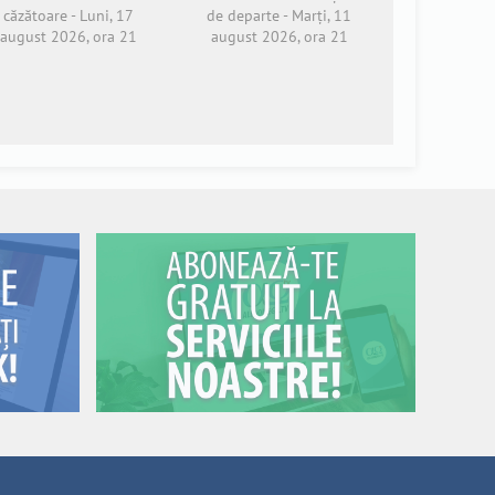
căzătoare - Luni, 17
de departe - Marți, 11
august 2026, ora 21
august 2026, ora 21