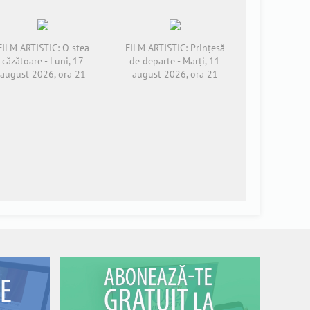
FILM ARTISTIC: O stea
FILM ARTISTIC: Prințesă
căzătoare - Luni, 17
de departe - Marți, 11
august 2026, ora 21
august 2026, ora 21