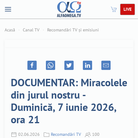
LIVE
Acasă
Canal TV
Recomandări TV și emisiuni
DOCUMENTAR: Miracolele
din jurul nostru -
Duminică, 7 iunie 2026,
ora 21
02.06.2026
Recomandări TV
100