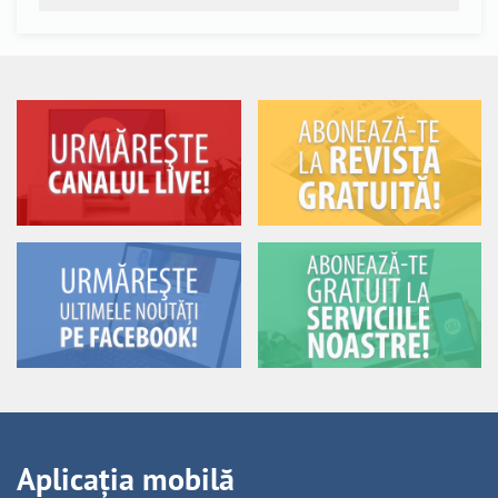
Aplicația mobilă