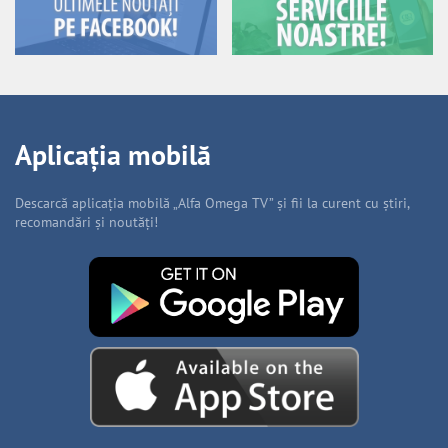
Aplicația mobilă
Descarcă aplicația mobilă „Alfa Omega TV” și fii la curent cu știri,
recomandări și noutăți!