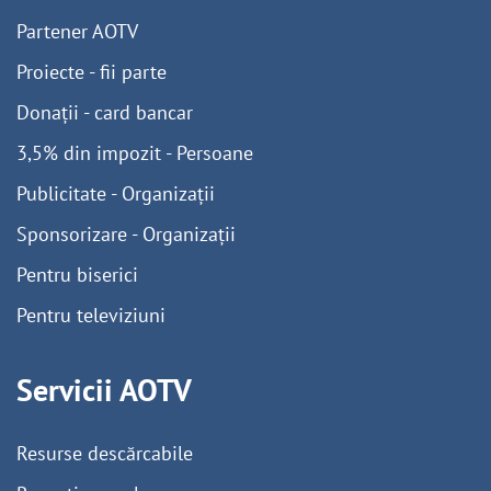
Partener AOTV
Proiecte - fii parte
Donații - card bancar
3,5% din impozit - Persoane
Publicitate - Organizații
Sponsorizare - Organizații
Pentru biserici
Pentru televiziuni
Servicii AOTV
Resurse descărcabile