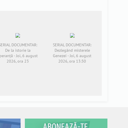
SERIAL DOCUMENTAR:
SERIAL DOCUMENTAR:
De la istorie la
Dezlegând misterele
peranță - Joi, 6 august
Genezei - Joi, 6 august
2026, ora 23
2026, ora 13:30