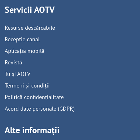
Servicii AOTV
Resurse descărcabile
Recepție canal
Aplicația mobilă
Revistă
Tu și AOTV
Termeni și condiții
Politică confidențialitate
Acord date personale (GDPR)
Alte informații