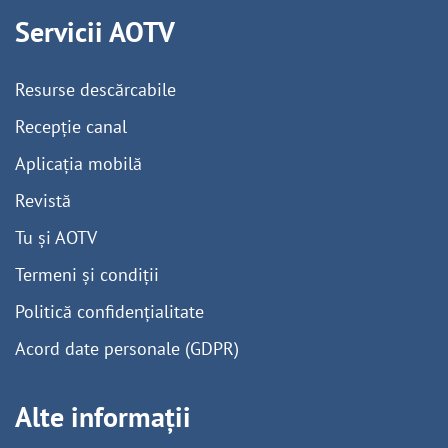
Servicii AOTV
Resurse descărcabile
Recepție canal
Aplicația mobilă
Revistă
Tu și AOTV
Termeni și condiții
Politică confidențialitate
Acord date personale (GDPR)
Alte informații