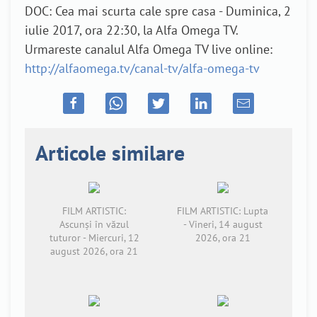
DOC: Cea mai scurta cale spre casa - Duminica, 2
iulie 2017, ora 22:30, la Alfa Omega TV.
Urmareste canalul Alfa Omega TV live online:
http://alfaomega.tv/canal-tv/alfa-omega-tv
Articole similare
FILM ARTISTIC:
FILM ARTISTIC: Lupta
Ascunși în văzul
- Vineri, 14 august
tuturor - Miercuri, 12
2026, ora 21
august 2026, ora 21