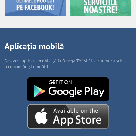
Aplicația mobilă
Descarcă aplicația mobilă „Alfa Omega TV” și fii la curent cu știri,
recomandări și noutăți!