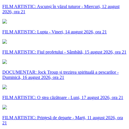
FILM ARTISTIC: Ascunși în văzul tuturor - Miercuri, 12 august
2026, ora 21
FILM ARTISTIC: Lupta - Vineri, 14 august 2026, ora 21
FILM ARTISTIC: Fiul profetului - Sâmbătă, 15 august 2026, ora 21
DOCUMENTAR: Jock Troup și trezirea spirituală a pescarilor -
Duminică, 16 august 2026, ora 21
FILM ARTISTIC: O stea căzătoare - Luni, 17 august 2026, ora 21
FILM ARTISTIC: Prințesă de departe - Marți, 11 august 2026, ora
21