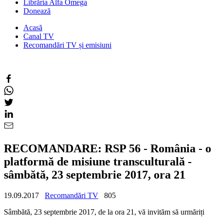
Librăria Alfa Omega
Donează
Acasă
Canal TV
Recomandări TV și emisiuni
RECOMANDARE: RSP 56 - România - o
platformă de misiune transculturală -
sâmbătă, 23 septembrie 2017, ora 21
19.09.2017
Recomandări TV
805
Sâmbătă, 23 septembrie 2017, de la ora 21, vă invităm să urmăriți