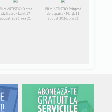
FILM ARTISTIC: O stea
FILM ARTISTIC: Prințesă
căzătoare - Luni, 17
de departe - Marți, 11
august 2026, ora 21
august 2026, ora 21