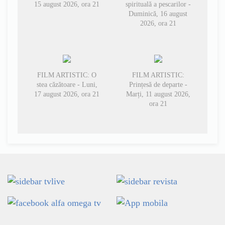
15 august 2026, ora 21
spirituală a pescarilor -
Duminică, 16 august
2026, ora 21
FILM ARTISTIC: O
FILM ARTISTIC:
stea căzătoare - Luni,
Prințesă de departe -
17 august 2026, ora 21
Marți, 11 august 2026,
ora 21