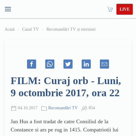
LIVE
Acasă
Canal TV
Recomandări TV și emisiuni
FILM: Curaj orb - Luni,
9 octombrie 2017, ora 22
04.10.2017
Recomandări TV
854
Jan Hus a fost tradat de catre Consiliul de la
Constance si ars pe rug in 1415. Compatriotii lui