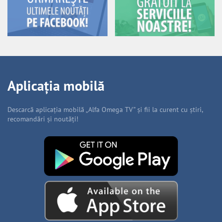
Aplicația mobilă
Descarcă aplicația mobilă „Alfa Omega TV” și fii la curent cu știri,
recomandări și noutăți!