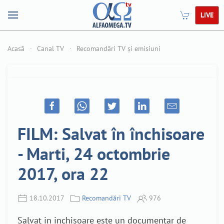
LIVE
Acasă
Canal TV
Recomandări TV și emisiuni
FILM: Salvat în închisoare
- Marti, 24 octombrie
2017, ora 22
18.10.2017
Recomandări TV
976
Salvat in inchisoare este un documentar de