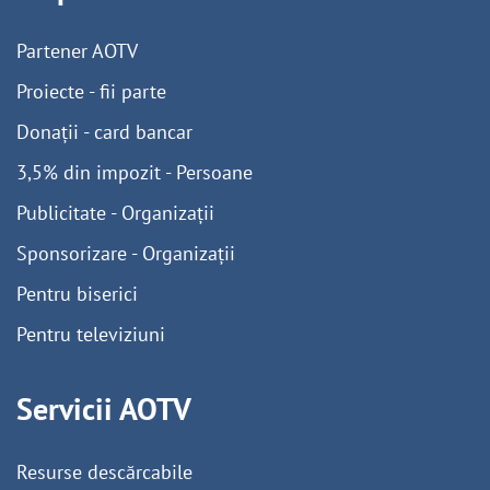
Partener AOTV
Proiecte - fii parte
Donații - card bancar
3,5% din impozit - Persoane
Publicitate - Organizații
Sponsorizare - Organizații
Pentru biserici
Pentru televiziuni
Servicii AOTV
Resurse descărcabile