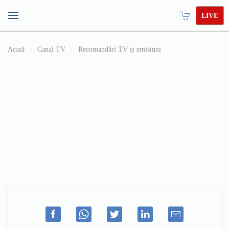
LIVE
Acasă
Canal TV
Recomandări TV și emisiuni