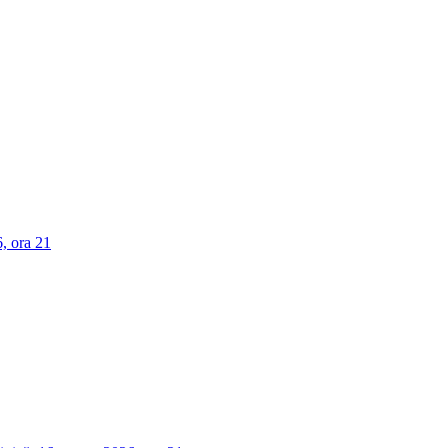
, ora 21